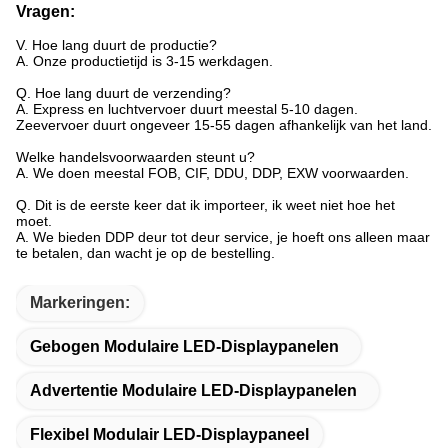
Vragen:
V. Hoe lang duurt de productie?
A. Onze productietijd is 3-15 werkdagen.
Q. Hoe lang duurt de verzending?
A. Express en luchtvervoer duurt meestal 5-10 dagen.
Zeevervoer duurt ongeveer 15-55 dagen afhankelijk van het land.
Welke handelsvoorwaarden steunt u?
A. We doen meestal FOB, CIF, DDU, DDP, EXW voorwaarden.
Q. Dit is de eerste keer dat ik importeer, ik weet niet hoe het
moet.
A. We bieden DDP deur tot deur service, je hoeft ons alleen maar
te betalen, dan wacht je op de bestelling.
Markeringen:
Gebogen Modulaire LED-Displaypanelen
Advertentie Modulaire LED-Displaypanelen
Flexibel Modulair LED-Displaypaneel