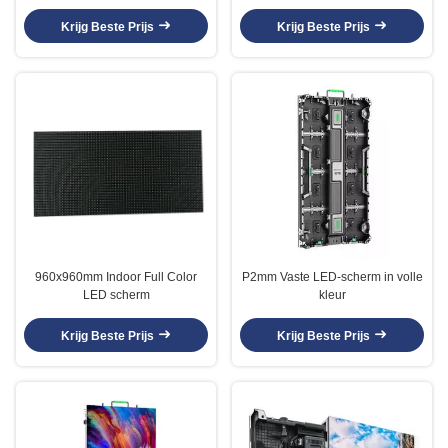
Krijg Beste Prijs
Krijg Beste Prijs
960x960mm Indoor Full Color
P2mm Vaste LED-scherm in volle
LED scherm
kleur
Krijg Beste Prijs
Krijg Beste Prijs