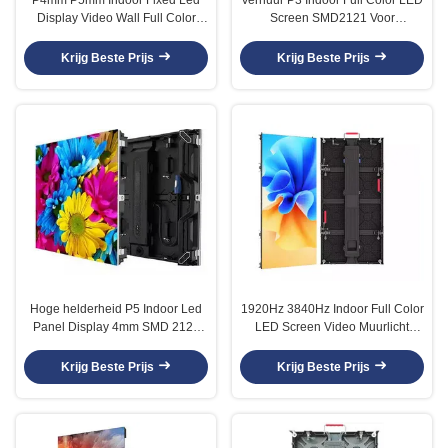
Display Video Wall Full Color
Screen SMD2121 Voor
SMD2020
winkelcentrum
Krijg Beste Prijs
Krijg Beste Prijs
Hoge helderheid P5 Indoor Led
1920Hz 3840Hz Indoor Full Color
Panel Display 4mm SMD 2121
LED Screen Video Muurlicht
1R1G1B
Gewicht
Krijg Beste Prijs
Krijg Beste Prijs