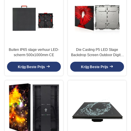
Buiten IP65 stage verhuur LED-
Die Casting P5 LED Stage
scherm 500x1000mm CE
Backdrop Screen Outdoor Digital
Sign Billboard
Krijg Beste Prijs
Krijg Beste Prijs