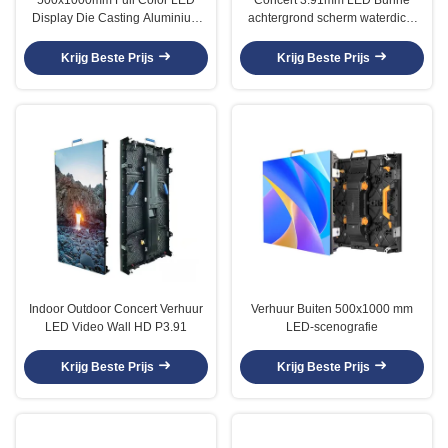
Display Die Casting Aluminium
achtergrond scherm waterdicht
Turnkey
video muur
Krijg Beste Prijs
Krijg Beste Prijs
Indoor Outdoor Concert Verhuur
Verhuur Buiten 500x1000 mm
LED Video Wall HD P3.91
LED-scenografie
Krijg Beste Prijs
Krijg Beste Prijs