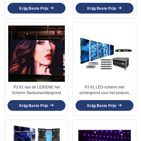
Krijg Beste Prijs
Krijg Beste Prijs
P3.91 van de LEIDENE het
P3.91 LED-scherm met
Scherm Stadiumachtergrond
achtergrond voor het podium,
LED-scherm voor buitenverhuur
Krijg Beste Prijs
Krijg Beste Prijs