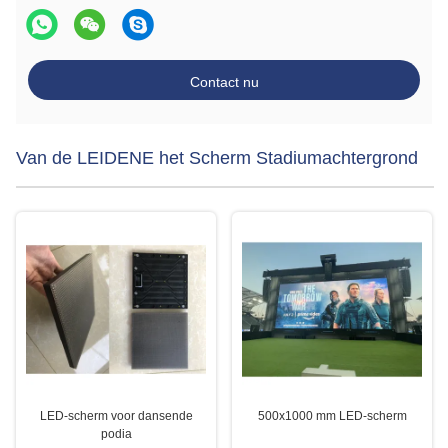
Contact nu
Van de LEIDENE het Scherm Stadiumachtergrond
LED-scherm voor dansende
500x1000 mm LED-scherm
podia